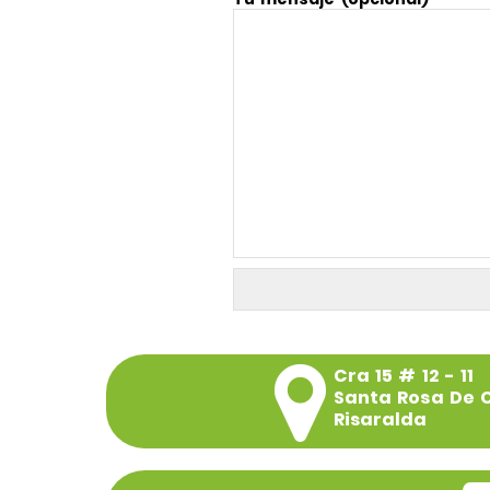
Cra 15 # 12 - 11
Santa Rosa De 
Risaralda