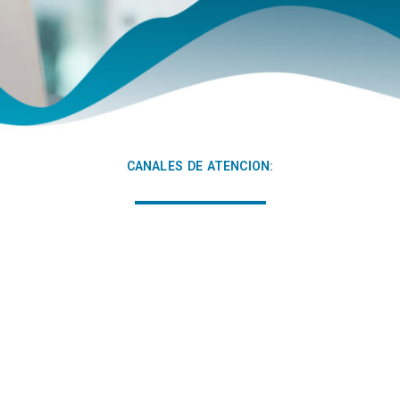
CANALES DE ATENCION: