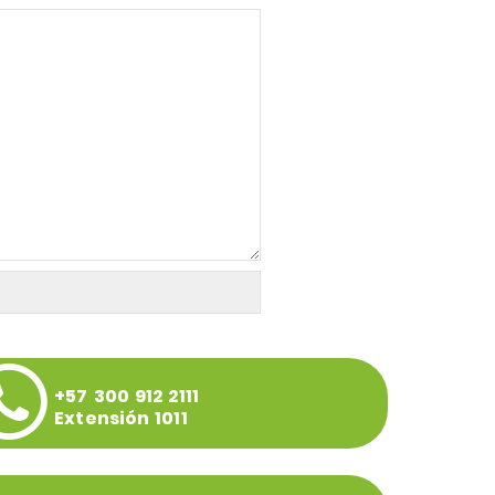
+57 300 912 2111
Extensión 1011