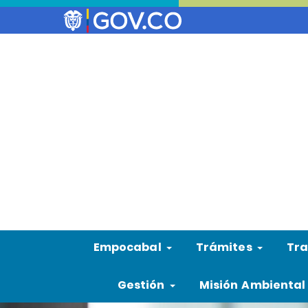
Empocabal
Trámites
Tra
Gestión
Misión Ambienta