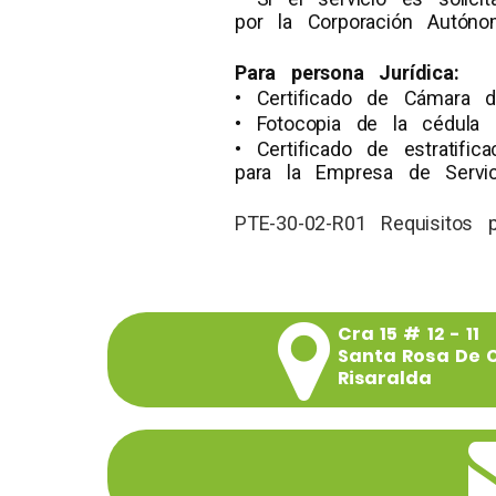
por la Corporación Autóno
Para persona Jurídica:
• Certificado de Cámara d
• Fotocopia de la cédula 
• Certificado de estratifi
para la Empresa de Servic
PTE-30-02-R01 Requisitos pa
Cra 15 # 12 - 11
Santa Rosa De 
Risaralda