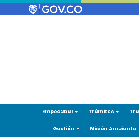
Empocabal
Trámites
Tra
Gestión
Misión Ambienta