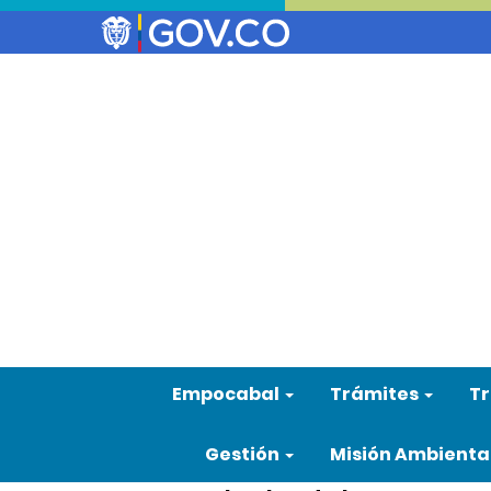
Empocabal
Trámites
Tr
Gestión
Misión Ambienta