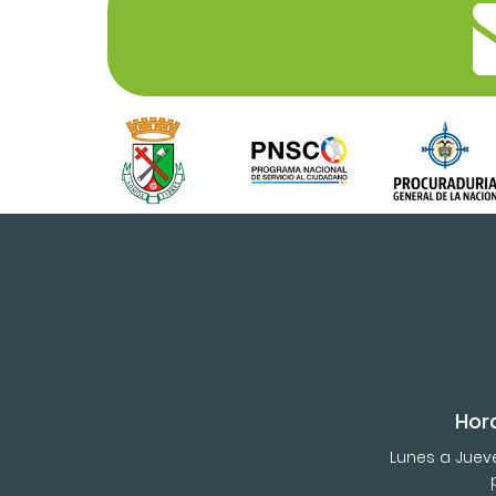
Hor
Lunes a Jueves