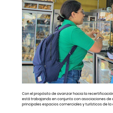
Con el propósito de avanzar hacia la recertificaci
está trabajando en conjunto con asociaciones de
principales espacios comerciales y turísticos de la