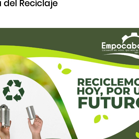
del Reciclaje