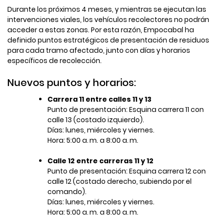
Durante los próximos 4 meses, y mientras se ejecutan las
intervenciones viales, los vehículos recolectores no podrán
acceder a estas zonas. Por esta razón, Empocabal ha
definido puntos estratégicos de presentación de residuos
para cada tramo afectado, junto con días y horarios
específicos de recolección.
Nuevos puntos y horarios:
Carrera 11 entre calles 11 y 13
Punto de presentación: Esquina carrera 11 con
calle 13 (costado izquierdo).
Días: lunes, miércoles y viernes.
Hora: 5:00 a. m. a 8:00 a. m.
Calle 12 entre carreras 11 y 12
Punto de presentación: Esquina carrera 12 con
calle 12 (costado derecho, subiendo por el
comando).
Días: lunes, miércoles y viernes.
Hora: 5:00 a. m. a 8:00 a. m.