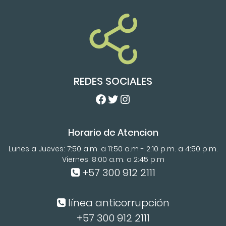
REDES SOCIALES
Facebook
Twitter
Instagram
Horario de Atencion
Lunes a Jueves: 7:50 a.m. a 11:50 a.m - 2:10 p.m. a 4:50 p.m.
Viernes: 8:00 a.m. a 2:45 p.m
+57 300 912 2111
línea anticorrupción
+57 300 912 2111