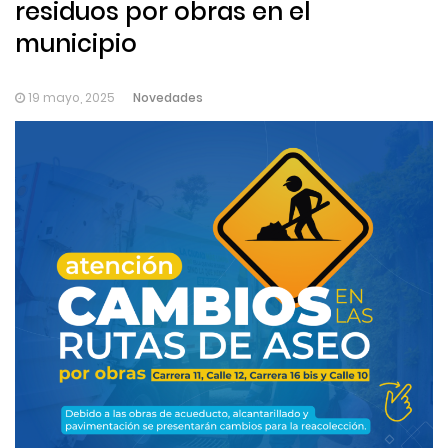
residuos por obras en el
municipio
Novedades
19 mayo, 2025