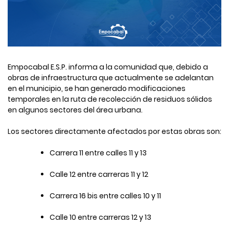
Empocabal E.S.P. informa a la comunidad que, debido a
obras de infraestructura que actualmente se adelantan
en el municipio, se han generado modificaciones
temporales en la ruta de recolección de residuos sólidos
en algunos sectores del área urbana.
Los sectores directamente afectados por estas obras son:
Carrera 11 entre calles 11 y 13
Calle 12 entre carreras 11 y 12
Carrera 16 bis entre calles 10 y 11
Calle 10 entre carreras 12 y 13