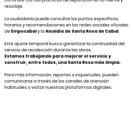
reciclaje.
La ciudadanía puede consultar los puntos específicos,
horarios y recomendaciones en las redes sociales oficiales
de
Empocabal
y la
Alcaldía de Santa Rosa de Cabal
.
Este ajuste temporal busca garantizar la continuidad del
servicio de recolección durante las obras.
Estamos trabajando para mejorar el servicio y
construir, entre todos, una Santa Rosa más limpia.
Para más información, reportes o inquietudes, pueden
comunicarse a través de los canales de atención
habituales o visitar nuestras plataformas digitales.