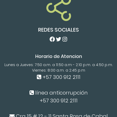
REDES SOCIALES
Facebook
Twitter
Instagram
Horario de Atencion
Lunes a Jueves: 7:50 a.m. a 11:50 a.m - 2:10 p.m. a 4:50 p.m.
Viernes: 8:00 a.m. a 2:45 p.m
+57 300 912 2111
línea anticorrupción
+57 300 912 2111
Cra 15 # 12 - 11 Santa Rosa de Cabal