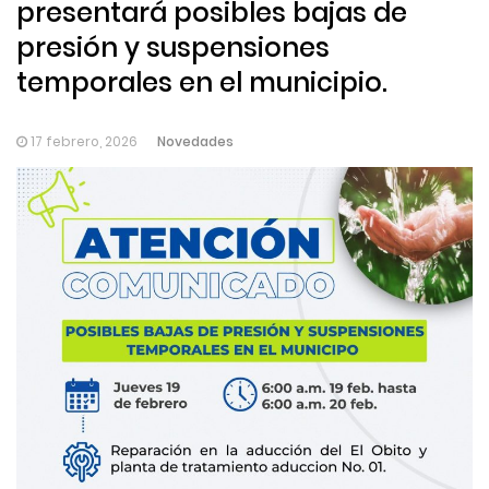
presentará posibles bajas de
presión y suspensiones
temporales en el municipio.
Novedades
17 febrero, 2026