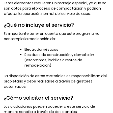
Estos elementos requieren un manejo especial, ya que no
son aptos para el proceso de compactación y podrían
afectar la operación normal del servicio de aseo.
¿Qué no incluye el servicio?
Es importante tener en cuenta que este programa no
contempla la recolección de:
Electrodomésticos
Residuos de construcción y demolición
(escombros, ladrillos o restos de
remodelación)
La disposición de estos materiales es responsabilidad del
propietario y debe realizarse a través de gestores
autorizados.
¿Cómo solicitar el servicio?
Los ciudadanos pueden acceder a este servicio de
manera sencilla a través de dos canales: