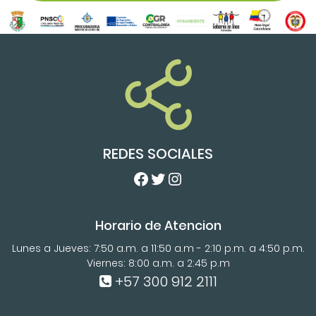
REDES SOCIALES
Facebook
Twitter
Instagram
Horario de Atencion
Lunes a Jueves: 7:50 a.m. a 11:50 a.m - 2:10 p.m. a 4:50 p.m.
Viernes: 8:00 a.m. a 2:45 p.m
+57 300 912 2111