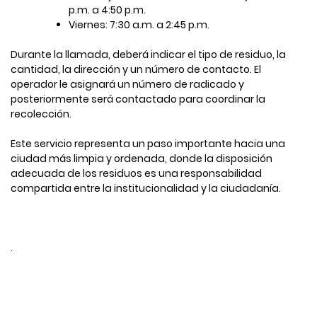
p.m. a 4:50 p.m.
Viernes: 7:30 a.m. a 2:45 p.m.
Durante la llamada, deberá indicar el tipo de residuo, la
cantidad, la dirección y un número de contacto. El
operador le asignará un número de radicado y
posteriormente será contactado para coordinar la
recolección.
Este servicio representa un paso importante hacia una
ciudad más limpia y ordenada, donde la disposición
adecuada de los residuos es una responsabilidad
compartida entre la institucionalidad y la ciudadanía.
.