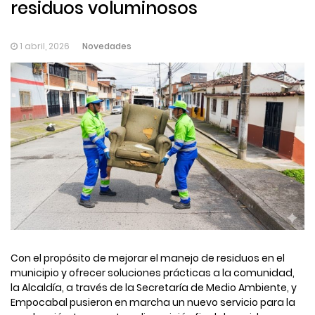
residuos voluminosos
Novedades
1 abril, 2026
Con el propósito de mejorar el manejo de residuos en el
municipio y ofrecer soluciones prácticas a la comunidad,
la Alcaldía, a través de la Secretaría de Medio Ambiente, y
Empocabal pusieron en marcha un nuevo servicio para la