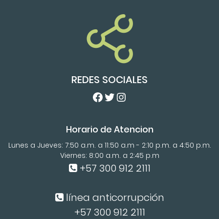
REDES SOCIALES
Facebook
Twitter
Instagram
Horario de Atencion
Lunes a Jueves: 7:50 a.m. a 11:50 a.m - 2:10 p.m. a 4:50 p.m.
Viernes: 8:00 a.m. a 2:45 p.m
+57 300 912 2111
línea anticorrupción
+57 300 912 2111