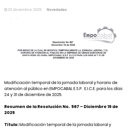
Novedades
23 diciembre, 2025
Modificación temporal de la jornada laboral y horario de
atención al público en EMPOCABAL E.S.P. ​ E.I.C.E. para los días
24 y 31 de diciembre de 2025.
Resumen de la Resolución No. ​ 567 – Diciembre 19 de
2025
​
Título:
Modificación temporal de la jornada laboral y