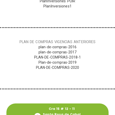
PlanInversiones POIR
PlanInversiones1
PLAN DE COMPRAS VIGENCIAS ANTERIORES
plan-de-compras-2016
plan-de-compras-2017
PLAN-DE-COMPRAS-2018-1
Plan-de-compras-2019
PLAN-DE-COMPRAS-2020
Cra 15 # 12 - 11
Santa Rosa de Cabal