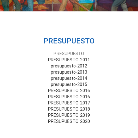
PRESUPUESTO
PRESUPUESTO
PRESUPUESTO-2011
presupuesto-2012
presupuesto-2013
presupuesto-2014
presupuesto-2015
PRESUPUESTO 2016
PRESUPUESTO 2016
PRESUPUESTO 2017
PRESUPUESTO 2018
PRESUPUESTO 2019
PRESUPUESTO 2020