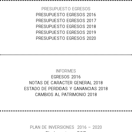
PRESUPUESTO EGRESOS
PRESUPUESTO EGRESOS 2016
PRESUPUESTO EGRESOS 2017
PRESUPUESTO EGRESOS 2018
PRESUPUESTO EGRESOS 2019
PRESUPUESTO EGRESOS 2020
INFORMES
EGRESOS 2016
NOTAS DE CARACTER GENERAL 2018
ESTADO DE PERDIDAS Y GANANCIAS 2018
CAMBIOS AL PATRIMONIO 2018
PLAN DE INVERSIONES 2016 – 2020