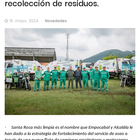
recolección de residuos.
Novedades
15 mayo, 2024
·
Santa Rosa más limpia es el nombre que Empocabal y Alcaldía le
han dado a la estrategia de fortalecimiento del servicio de aseo a