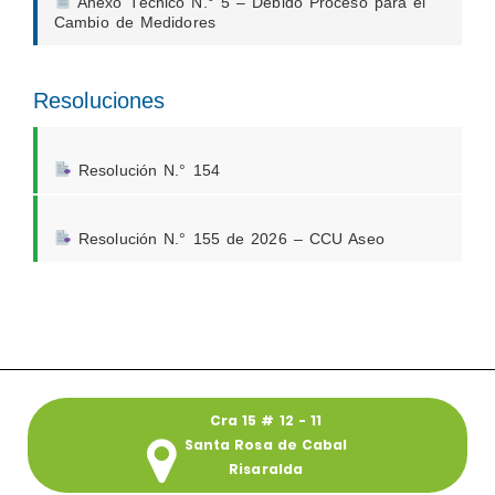
Anexo Técnico N.° 5 – Debido Proceso para el
Cambio de Medidores
Resoluciones
Resolución N.° 154
Resolución N.° 155 de 2026 – CCU Aseo
Cra 15 # 12 - 11
Santa Rosa de Cabal
Risaralda