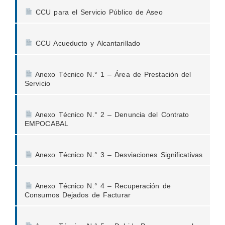
CCU para el Servicio Público de Aseo
CCU Acueducto y Alcantarillado
Anexo Técnico N.° 1 – Área de Prestación del
Servicio
Anexo Técnico N.° 2 – Denuncia del Contrato
EMPOCABAL
Anexo Técnico N.° 3 – Desviaciones Significativas
Anexo Técnico N.° 4 – Recuperación de
Consumos Dejados de Facturar