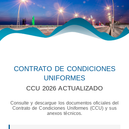
CONTRATO DE CONDICIONES
UNIFORMES
CCU 2026 ACTUALIZADO
Consulte y descargue los documentos oficiales del
Contrato de Condiciones Uniformes (CCU) y sus
anexos técnicos.