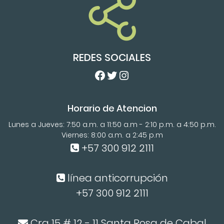
REDES SOCIALES
Facebook
Twitter
Instagram
Horario de Atencion
Lunes a Jueves: 7:50 a.m. a 11:50 a.m - 2:10 p.m. a 4:50 p.m.
Viernes: 8:00 a.m. a 2:45 p.m
+57 300 912 2111
línea anticorrupción
+57 300 912 2111
Cra 15 # 12 - 11 Santa Rosa de Cabal